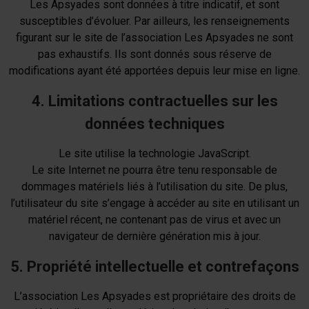
Les Apsyades sont données à titre indicatif, et sont
susceptibles d’évoluer. Par ailleurs, les renseignements
figurant sur le site de l’association Les Apsyades ne sont
pas exhaustifs. Ils sont donnés sous réserve de
modifications ayant été apportées depuis leur mise en ligne.
4. Limitations contractuelles sur les
données techniques
Le site utilise la technologie JavaScript.
Le site Internet ne pourra être tenu responsable de
dommages matériels liés à l’utilisation du site. De plus,
l’utilisateur du site s’engage à accéder au site en utilisant un
matériel récent, ne contenant pas de virus et avec un
navigateur de dernière génération mis à jour.
5. Propriété intellectuelle et contrefaçons
L’association Les Apsyades est propriétaire des droits de