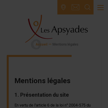
Skip
to
content
—
Accueil
Mentions légales
Mentions légales
1. Présentation du site
En vertu de l’article 6 de la loi n° 2004-575 du