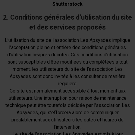
Shutterstock
2. Conditions générales d’utilisation du site
et des services proposés
L’utilisation du site de l’association Les Apsyades implique
l’acceptation pleine et entière des conditions générales
d’utilisation ci-après décrites. Ces conditions d’utilisation
sont susceptibles d’être modifiées ou complétées à tout
moment, les utilisateurs du site de l’association Les
Apsyades sont donc invités à les consulter de manière
régulière.
Ce site est normalement accessible à tout moment aux
utilisateurs. Une interruption pour raison de maintenance
technique peut être toutefois décidée par l’association Les
Apsyades, qui s’efforcera alors de communiquer
préalablement aux utilisateurs les dates et heures de
l’intervention.
Le site de l’association Les Apsyades est mis à jour