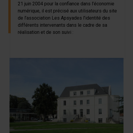
21 juin 2004 pour la confiance dans l’économie
numérique, il est précisé aux utilisateurs du site
de l’association Les Apsyades l’identité des
différents intervenants dans le cadre de sa
réalisation et de son suivi :