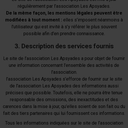
régulièrement par l’association Les Apsyades.
De la même façon, les mentions légales peuvent être
modifiées à tout moment :
elles s’imposent néanmoins à
l’utilisateur qui est invité à s’y référer le plus souvent
possible afin d’en prendre connaissance.
3. Description des services fournis
Le site de l’association Les Apsyades a pour objet de fournir
une information concernant l’ensemble des activités de
l’association.
l’association Les Apsyades s’efforce de fournir sur le site
de l’association Les Apsyades des informations aussi
précises que possible. Toutefois, elle ne pourra être tenue
responsable des omissions, des inexactitudes et des
carences dans la mise à jour, qu’elles soient de son fait ou du
fait des tiers partenaires qui lui fournissent ces informations.
Tous les informations indiquées sur le site de l’association