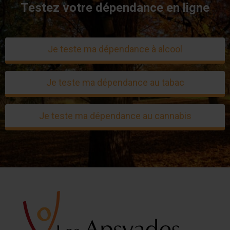
Testez votre dépendance en ligne
Je teste ma dépendance à alcool
Je teste ma dépendance au tabac
Je teste ma dépendance au cannabis