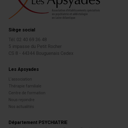
Siège social
Tél. 02 40 69 36 48
5 impasse du Petit Rocher
CS 8 - 44344 Bouguenais Cedex
Les Apsyades
L’association
Thérapie familiale
Centre de formation
Nous rejoindre
Nos actualités
Département PSYCHIATRIE