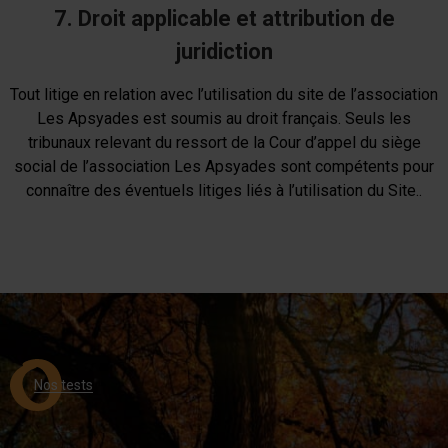
7. Droit applicable et attribution de
juridiction
Tout litige en relation avec l’utilisation du site de l’association
Les Apsyades est soumis au droit français. Seuls les
tribunaux relevant du ressort de la Cour d’appel du siège
social de l’association Les Apsyades sont compétents pour
connaître des éventuels litiges liés à l’utilisation du Site..
Nos tests