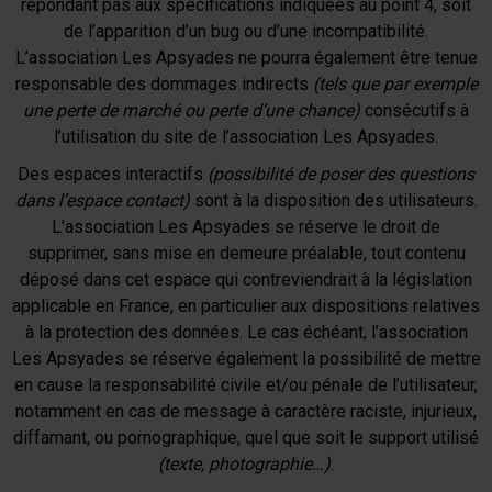
répondant pas aux spécifications indiquées au point 4, soit
de l’apparition d’un bug ou d’une incompatibilité.
L’association Les Apsyades ne pourra également être tenue
responsable des dommages indirects
(tels que par exemple
une perte de marché ou perte d’une chance)
consécutifs à
l’utilisation du site de l’association Les Apsyades.
Des espaces interactifs
(possibilité de poser des questions
dans l’espace contact)
sont à la disposition des utilisateurs.
L’association Les Apsyades se réserve le droit de
supprimer, sans mise en demeure préalable, tout contenu
déposé dans cet espace qui contreviendrait à la législation
applicable en France, en particulier aux dispositions relatives
à la protection des données. Le cas échéant, l’association
Les Apsyades se réserve également la possibilité de mettre
en cause la responsabilité civile et/ou pénale de l’utilisateur,
notamment en cas de message à caractère raciste, injurieux,
diffamant, ou pornographique, quel que soit le support utilisé
(texte, photographie…)
.