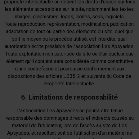
propriété intellectuelle ou détient les droits d’usage sur tous
les éléments accessibles sur le site, notamment les textes,
images, graphismes, logos, icônes, sons, logiciels.
Toute reproduction, représentation, modification, publication,
adaptation de tout ou partie des éléments du site, quel que
soit le moyen ou le procédé utilisé, est interdite, sauf
autorisation écrite préalable de l’association Les Apsyades.
Toute exploitation non autorisée du site ou d’un quelconque
élément qu’il contient sera considérée comme constitutive
d’une contrefaçon et poursuivie conformément aux
dispositions des articles L.335-2 et suivants du Code de
Propriété Intellectuelle.
6. Limitations de responsabilité
L’association Les Apsyades ne pourra être tenue
responsable des dommages directs et indirects causés au
matériel de l’utilisateur, lors de l’accès au site de Les
Apsyades, et résultant soit de l’utilisation d’un matériel ne